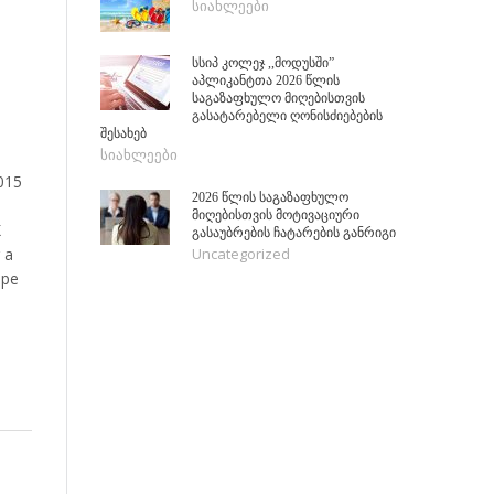
სიახლეები
სსიპ კოლეჯ ,,მოდუსში”
აპლიკანტთა 2026 წლის
საგაზაფხულო მიღებისთვის
გასატარებელი ღონისძიებების
შესახებ
სიახლეები
2015
2026 წლის საგაზაფხულო
მიღებისთვის მოტივაციური
K
გასაუბრების ჩატარების განრიგი
 a
Uncategorized
ope