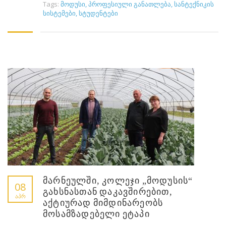
Tags:
მოდუსი
,
პროფესიული განათლება
,
სანტექნიკის
სისტემები
,
სტუდენტები
მარნეულში, კოლეჯი „მოდუსის“
08
გახსნასთან დაკავშირებით,
ᲐᲞᲠ
აქტიურად მიმდინარეობს
მოსამზადებელი ეტაპი