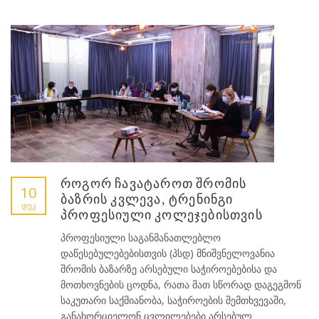
როგორ ჩავატაროთ შრომის
10
ბაზრის კვლევა, ტრენინგი
ᲓᲔᲙ
პროფესიული კოლეჯებისთვის
პროფესიული საგანმანათლებლო
დაწესებულებებისთვის (პსდ) მნიშვნელოვანია
შრომის ბაზარზე არსებული საჭიროებებისა და
მოთხოვნების ცოდნა, რათა მათ სწორად დაგეგმონ
საკუთარი საქმიანობა, საჭიროების შემთხვევაში,
განახორციელონ ცვლილებები არსებულ