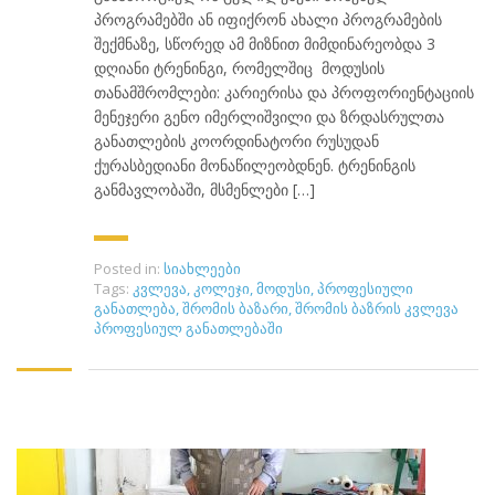
პროგრამებში ან იფიქრონ ახალი პროგრამების
შექმნაზე, სწორედ ამ მიზნით მიმდინარეობდა 3
დღიანი ტრენინგი, რომელშიც მოდუსის
თანამშრომლები: კარიერისა და პროფორიენტაციის
მენეჯერი გენო იმერლიშვილი და ზრდასრულთა
განათლების კოორდინატორი რუსუდან
ქურასბედიანი მონაწილეობდნენ. ტრენინგის
განმავლობაში, მსმენლები […]
Posted in:
სიახლეები
Tags:
კვლევა
,
კოლეჯი
,
მოდუსი
,
პროფესიული
განათლება
,
შრომის ბაზარი
,
შრომის ბაზრის კვლევა
პროფესიულ განათლებაში