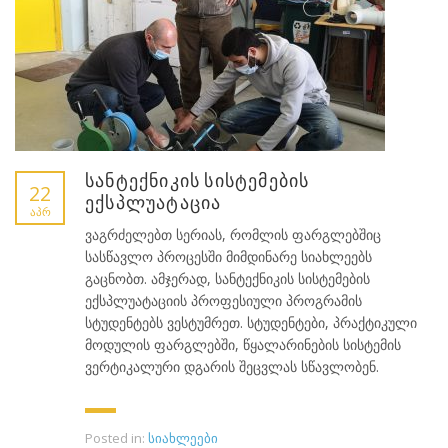
სანტექნიკის სისტემების
22
ექსპლუატაცია
ᲐᲞᲠ
ვაგრძელებთ სერიას, რომლის ფარგლებშიც
სასწავლო პროცესში მიმდინარე სიახლეებს
გაცნობთ. ამჯერად, სანტექნიკის სისტემების
ექსპლუატაციის პროფესიული პროგრამის
სტუდენტებს ვესტუმრეთ. სტუდენტები, პრაქტიკული
მოდულის ფარგლებში, წყალარინების სისტემის
ვერტიკალური დგარის შეცვლას სწავლობენ.
Posted in:
სიახლეები