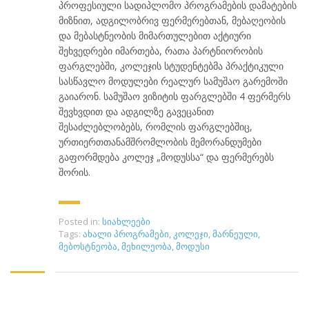
პროფესიული სადიპლომო პროგრამების დამატების
მიზნით, ადგილობრივ ფერმერებთან, მებაღეობის
და მებასტნეობის მიმართულებით აქტიური
შეხვედრები იმართება, რათა პარტნიორობის
ფარგლებში, კოლეჯის სტუდენტებმა პრაქტიკული
სასწავლო მოდულები რეალურ სამუშაო გარემოში
გაიარონ. სამუშაო ვიზიტის ფარგლებში 4 ფერმერს
შევხვდით და ადგილზე გავეცანით
შესაძლებლობებს, რომლის ფარგლებშიც,
ურთიერთთანამშრომლობის მემორანდუმები
გაფორმდება კოლეჯ „მოდუსსა“ და ფერმერებს
შორის.
Posted in:
სიახლეები
Tags:
ახალი პროგრამები
,
კოლეჯი
,
მარნეული
,
მებოსტნეობა
,
მეხილეობა
,
მოდუსი