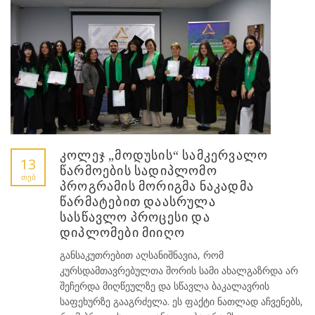
კოლეჯ „მოდუსის“ სამკერვალო
13
წარმოების სადიპლომო
ᲗᲔᲑ
პროგრამის მორიგმა ნაკადმა
წარმატებით დაასრულა
სასწავლო პროცესი და
დიპლომები მიიღო
განსაკუთრებით აღსანიშნავია, რომ
კურსდამთავრებულთა შორის სამი ახალგაზრდა არ
შეჩერდა მიღწეულზე და სწავლა ბაკალავრის
საფეხურზე გააგრძელა. ეს ფაქტი ნათლად აჩვენებს,