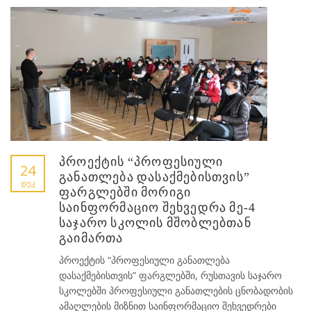
პროექტის “პროფესიული
24
განათლება დასაქმებისთვის”
ᲓᲔᲙ
ფარგლებში მორიგი
საინფორმაციო შეხვედრა მე-4
საჯარო სკოლის მშობლებთან
გაიმართა
პროექტის “პროფესიული განათლება
დასაქმებისთვის” ფარგლებში, რუსთავის საჯარო
სკოლებში პროფესიული განათლების ცნობადობის
ამაღლების მიზნით საინფორმაციო შეხვედრები