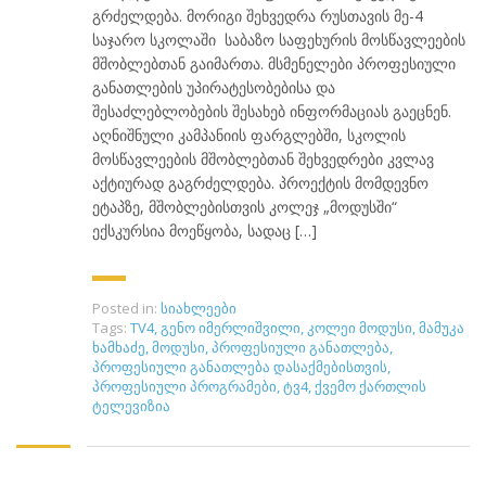
გრძელდება. მორიგი შეხვედრა რუსთავის მე-4
საჯარო სკოლაში საბაზო საფეხურის მოსწავლეების
მშობლებთან გაიმართა. მსმენელები პროფესიული
განათლების უპირატესობებისა და
შესაძლებლობების შესახებ ინფორმაციას გაეცნენ.
აღნიშნული კამპანიის ფარგლებში, სკოლის
მოსწავლეების მშობლებთან შეხვედრები კვლავ
აქტიურად გაგრძელდება. პროექტის მომდევნო
ეტაპზე, მშობლებისთვის კოლეჯ „მოდუსში“
ექსკურსია მოეწყობა, სადაც […]
Posted in:
სიახლეები
Tags:
TV4
,
გენო იმერლიშვილი
,
კოლეი მოდუსი
,
მამუკა
ხამხაძე
,
მოდუსი
,
პროფესიული განათლება
,
პროფესიული განათლება დასაქმებისთვის
,
პროფესიული პროგრამები
,
ტვ4
,
ქვემო ქართლის
ტელევიზია