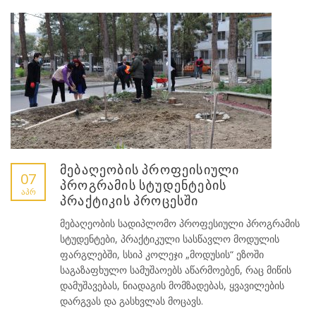
მებაღეობის პროფეისიული
07
პროგრამის სტუდენტების
ᲐᲞᲠ
პრაქტიკის პროცესში
მებაღეობის სადიპლომო პროფესიული პროგრამის
სტუდენტები, პრაქტიკული სასწავლო მოდულის
ფარგლებში, სსიპ კოლეჯი „მოდუსის“ ეზოში
საგაზაფხულო სამუშაოებს აწარმოებენ, რაც მიწის
დამუშავებას, ნიადაგის მომზადებას, ყვავილების
დარგვას და გასხვლას მოცავს.