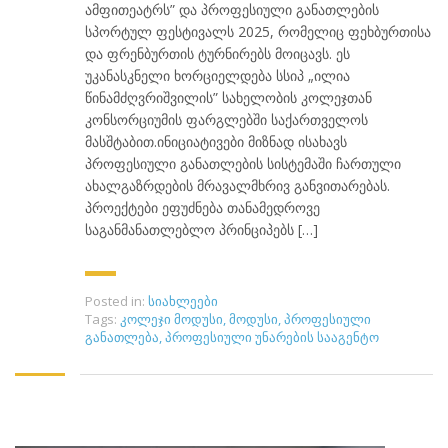
ამფითეატრს” და პროფესიული განათლების
სპორტულ ფესტივალს 2025, რომელიც ფეხბურთისა
და ფრენბურთის ტურნირებს მოიცავს. ეს
უკანასკნელი ხორციელდება სსიპ „ილია
წინამძღვრიშვილის” სახელობის კოლეჯთან
კონსორციუმის ფარგლებში საქართველოს
მასშტაბით.ინიციატივები მიზნად ისახავს
პროფესიული განათლების სისტემაში ჩართული
ახალგაზრდების მრავალმხრივ განვითარებას.
პროექტები ეფუძნება თანამედროვე
საგანმანათლებლო პრინციპებს […]
Posted in:
სიახლეები
Tags:
კოლეჯი მოდუსი
,
მოდუსი
,
პროფესიული
განათლება
,
პროფესიული უნარების სააგენტო