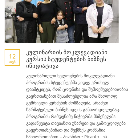
კულინარიის მოკლევადიანი
12
კურსის სტუდენტების ბიზნეს
ᲗᲔᲑ
ინიციატივა
კულინარიული ხელოვნების მოკლევადიანი
პროგრამის სტუდენტებმა კიდევ ერთხელ
დაამტკიცეს, რომ ცოდნისა და შემოქმედებითობის
გაერთიანებით შესაძლებელია არა მხოლოდ
გემრიელი კერძების მომზადება, არამედ
წარმატებული ბიზნეს იდეის განხორციელებაც.
პროგრამის რამდენიმე ნიჭიერმა მსმენელმა
გადაწყვიტა თავიანთი უნარები და გამოცდილება
გაეერთიანებინათ და შექმნეს კომპანია
სახელწოდებით – პიკანტო • Picanto . ეს