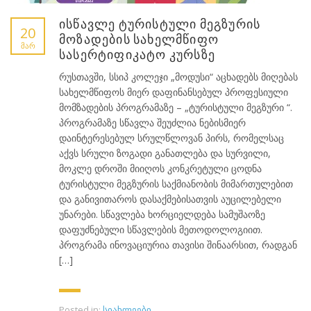
ისწავლე ტურისტული მეგზურის
20
მოზადების სახელმწიფო
ᲛᲐᲠ
სასერტიფიკატო კურსზე
რუსთავში, სსიპ კოლეჯი „მოდუსი“ აცხადებს მიღებას
სახელმწიფოს მიერ დაფინანსებულ პროფესიული
მომზადების პროგრამაზე – „ტურისტული მეგზური “.
პროგრამაზე სწავლა შეუძლია ნებისმიერ
დაინტერესებულ სრულწლოვან პირს, რომელსაც
აქვს სრული ზოგადი განათლება და სურვილი,
მოკლე დროში მიიღოს კონკრეტული ცოდნა
ტურისტული მეგზურის საქმიანობის მიმართულებით
და განივითაროს დასაქმებისათვის აუცილებელი
უნარები. სწავლება ხორციელდება სამუშაოზე
დაფუძნებული სწავლების მეთოდოლოგიით.
პროგრამა ინოვაციურია თავისი შინაარსით, რადგან
[…]
Posted in:
სიახლეები