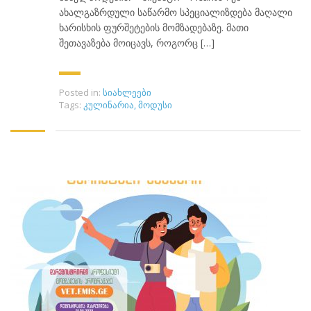
ახალგაზრდული საწარმო სპეციალიზდება მაღალი
ხარისხის ფურშეტების მომზადებაზე. მათი
შეთავაზება მოიცავს, როგორც […]
Posted in:
სიახლეები
Tags:
კულინარია
,
მოდუსი