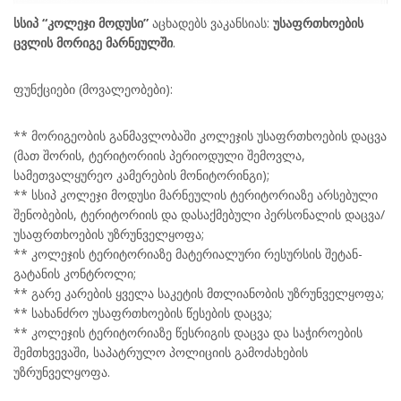
სსიპ “კოლეჯი მოდუსი”
აცხადებს ვაკანსიას:
უსაფრთხოების
ცვლის მორიგე მარნეულში
.
ფუნქციები (მოვალეობები):
** მორიგეობის განმავლობაში კოლეჯის უსაფრთხოების დაცვა
(მათ შორის, ტერიტორიის პერიოდული შემოვლა,
სამეთვალყურეო კამერების მონიტორინგი);
** სსიპ კოლეჯი მოდუსი მარნეულის ტერიტორიაზე არსებული
შენობების, ტერიტორიის და დასაქმებული პერსონალის დაცვა/
უსაფრთხოების უზრუნველყოფა;
** კოლეჯის ტერიტორიაზე მატერიალური რესურსის შეტან-
გატანის კონტროლი;
** გარე კარების ყველა საკეტის მთლიანობის უზრუნველყოფა;
** სახანძრო უსაფრთხოების წესების დაცვა;
** კოლეჯის ტერიტორიაზე წესრიგის დაცვა და საჭიროების
შემთხვევაში, საპატრულო პოლიციის გამოძახების
უზრუნველყოფა.