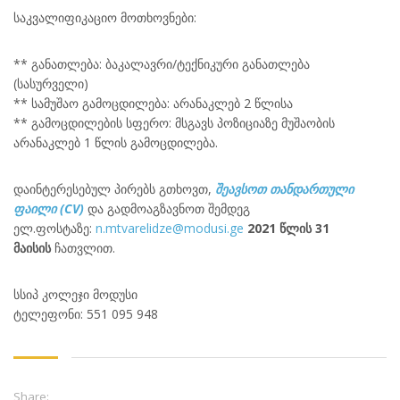
საკვალიფიკაციო მოთხოვნები:
** განათლება: ბაკალავრი/ტექნიკური განათლება
(სასურველი)
** სამუშაო გამოცდილება: არანაკლებ 2 წლისა
** გამოცდილების სფერო: მსგავს პოზიციაზე მუშაობის
არანაკლებ 1 წლის გამოცდილება.
დაინტერესებულ პირებს გთხოვთ,
შეავსოთ თანდართული
ფაილი (CV)
და გადმოაგზავნოთ შემდეგ
ელ.ფოსტაზე:
n.mtvarelidze@modusi.ge
2021 წლის 31
მაისის
ჩათვლით.
სსიპ კოლეჯი მოდუსი
ტელეფონი: 551 095 948
Share: