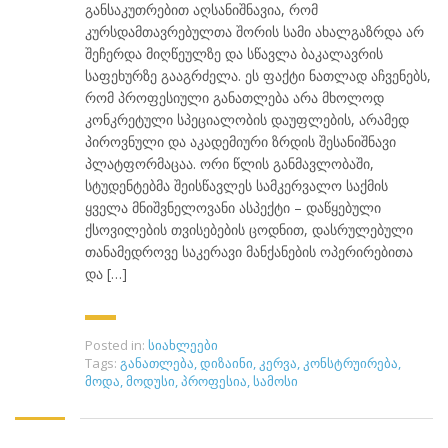
განსაკუთრებით აღსანიშნავია, რომ
კურსდამთავრებულთა შორის სამი ახალგაზრდა არ
შეჩერდა მიღწეულზე და სწავლა ბაკალავრის
საფეხურზე გააგრძელა. ეს ფაქტი ნათლად აჩვენებს,
რომ პროფესიული განათლება არა მხოლოდ
კონკრეტული სპეციალობის დაუფლების, არამედ
პიროვნული და აკადემიური ზრდის შესანიშნავი
პლატფორმაცაა. ორი წლის განმავლობაში,
სტუდენტებმა შეისწავლეს სამკერვალო საქმის
ყველა მნიშვნელოვანი ასპექტი – დაწყებული
ქსოვილების თვისებების ცოდნით, დასრულებული
თანამედროვე საკერავი მანქანების ოპერირებითა
და […]
Posted in:
სიახლეები
Tags:
განათლება
,
დიზაინი
,
კერვა
,
კონსტრუირება
,
მოდა
,
მოდუსი
,
პროფესია
,
სამოსი