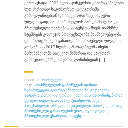
გამოაცხადა. 2022 წლის კონკურსში გამარჯვებულები
ხუთ ძირითად საკონკურსო კატეგორიში
გამოვლინდებიან და ასევე, ორი სპეციალური
ჯილდო გაიცემა საქართველოს პარლამენტისა და
პროფესიული უნარების სააგენტოს მიერ. დამსწრე
სტუმრებს კოლეჯის პროფესიულმა მასწავლებელმა
და პროფესიული განათლების ეროვნული ჯილდოს
კონკურსის 2017 წლის გამარჯვებულმა ინეზი
პარუნაშვილმა სიტყვით მიმართა და საკუთარ
გამოცდილებაზე ისაუბრა. ღონისძიებას […]
Posted in:
სიახლეები
Tags:
ათასწლეულის გამოწვევის ფონდი -
საქართველო
,
გიორგი ამილახვარი
,
გუდავაძე-
პატარკაციშვილის ფონდი
,
ვალერი გობრონიძე
,
ზურაბ
კერვალიშვილი
,
თამარ ქიტიაშვილი
,
ინეზი
პარუნაშვილი
,
ირაკლი შატაკიშვილი
,
ნინო ქავთარაძე
,
პროფესიული განათლების ეროვნული ჯილდო
,
პროფესიული უნარების სააგენტო