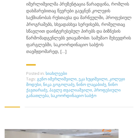
იმერლიშვილმა პრეზენტაცია წარადგინა, რომლის
დახმარებითაც წევრები გაეცნენ კოლეჯის
საქმიანობას რუსთავსა და მარნეულში, პროფესიულ
პროგრამებს, სხვადასხვა სერვისებს, რომელთაც
სწავლით დაინტერესებულ პირებს და ბიზნესის
წარმომადგენლებს ვთავაზობთ. სამუშაო შეხევდრის
ფარგლებში, საკოორდინაციო საბჭოს
თავმჯდომარედ, […]
Posted in:
სიახლეები
Tags:
გენო იმერლიშვილი
,
ეკა ხუციშვილი
,
კოლეჯი
მოდუსი
,
ნიკა გოგოლაძე
,
ნინო ლაცაბიძე
,
ნინო
ქავთარაძე
,
პავლე თვალიაშვილი
,
პროფესიული
განათლება
,
საკოორდინაციო საბჭო