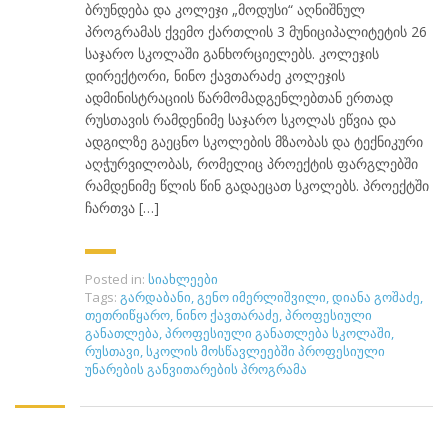
ბრუნდება და კოლეჯი „მოდუსი“ აღნიშნულ
პროგრამას ქვემო ქართლის 3 მუნიციპალიტეტის 26
საჯარო სკოლაში განხორციელებს. კოლეჯის
დირექტორი, ნინო ქავთარაძე კოლეჯის
ადმინისტრაციის წარმომადგენლებთან ერთად
რუსთავის რამდენიმე საჯარო სკოლას ეწვია და
ადგილზე გაეცნო სკოლების მზაობას და ტექნიკური
აღჭურვილობას, რომელიც პროექტის ფარგლებში
რამდენიმე წლის წინ გადაეცათ სკოლებს. პროექტში
ჩართვა […]
Posted in:
სიახლეები
Tags:
გარდაბანი
,
გენო იმერლიშვილი
,
დიანა გოშაძე
,
თეთრიწყარო
,
ნინო ქავთარაძე
,
პროფესიული
განათლება
,
პროფესიული განათლება სკოლაში
,
რუსთავი
,
სკოლის მოსწავლეებში პროფესიული
უნარების განვითარების პროგრამა