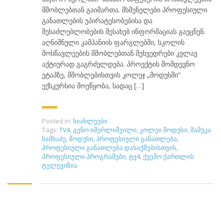
მშობლებთან გაიმართა. მსმენელები პროფესიული
განათლების უპირატესობებისა და
შესაძლებლობების შესახებ ინფორმაციას გაეცნენ.
აღნიშნული კამპანიის ფარგლებში, სკოლის
მოსწავლეების მშობლებთან შეხვედრები კვლავ
აქტიურად გაგრძელდება. პროექტის მომდევნო
ეტაპზე, მშობლებისთვის კოლეჯ „მოდუსში“
ექსკურსია მოეწყობა, სადაც […]
Posted in:
სიახლეები
Tags:
TV4
,
გენო იმერლიშვილი
,
კოლეი მოდუსი
,
მამუკა
ხამხაძე
,
მოდუსი
,
პროფესიული განათლება
,
პროფესიული განათლება დასაქმებისთვის
,
პროფესიული პროგრამები
,
ტვ4
,
ქვემო ქართლის
ტელევიზია