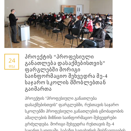
პროექტის “პროფესიული
24
განათლება დასაქმებისთვის”
ᲓᲔᲙ
ფარგლებში მორიგი
საინფორმაციო შეხვედრა მე-4
საჯარო სკოლის მშობლებთან
გაიმართა
პროექტის “პროფესიული განათლება
დასაქმებისთვის” ფარგლებში, რუსთავის საჯარო
სკოლებში პროფესიული განათლების ცნობადობის
ამაღლების მიზნით საინფორმაციო შეხვედრები
გრძელდება. მორიგი შეხვედრა რუსთავის მე-4
საჯარო სკოლაში საბაზო საფეხურის მოსწავლეების