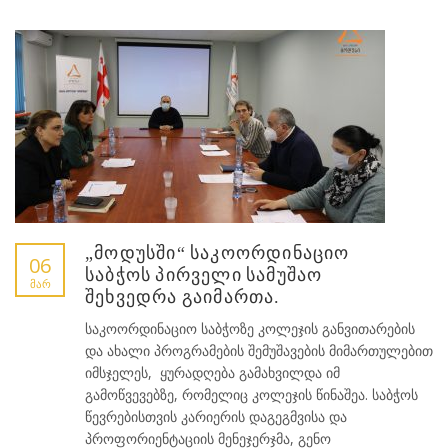
„მოდუსში“ საკოორდინაციო
06
საბჭოს პირველი სამუშაო
ᲛᲐᲠ
შეხვედრა გაიმართა.
საკოორდინაციო საბჭოზე კოლეჯის განვითარების
და ახალი პროგრამების შემუშავების მიმართულებით
იმსჯელეს, ყურადღება გამახვილდა იმ
გამოწვევებზე, რომელიც კოლეჯის წინაშეა. საბჭოს
წევრებისთვის კარიერის დაგეგმვისა და
პროფორიენტაციის მენეჯერჯმა, გენო