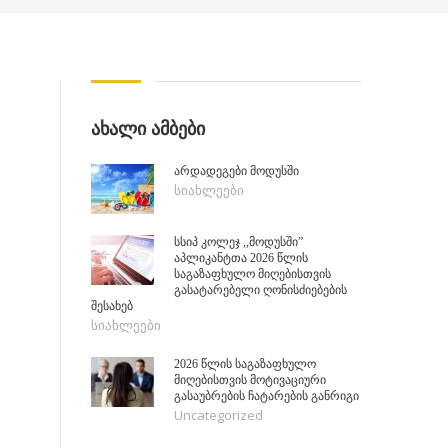
ᲐᲮᲐᲚᲘ ᲐᲛᲑᲔᲑᲘ
არდადეგები მოდუსში
სიახლეები
სსიპ კოლეჯ ,,მოდუსში”
აპლიკანტთა 2026 წლის
საგაზაფხულო მიღებისთვის
გასატარებელი ღონისძიებების
შესახებ
სიახლეები
2026 წლის საგაზაფხულო
მიღებისთვის მოტივაციური
გასაუბრების ჩატარების განრიგი
Uncategorized