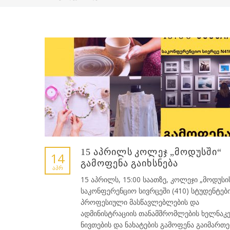
15 აპრილს კოლეჯ „მოდუსში“
14
გამოფენა გაიხსნება
ᲐᲞᲠ
15 აპრილს, 15:00 საათზე, კოლეჯი „მოდუსი
საკონფერენციო სივრცეში (410) სტუდენტები
პროფესიული მასწავლებლების და
ადმინისტრაციის თანამშრომლების ხელნაკ
ნივთების და ნახატების გამოფენა გაიმართე