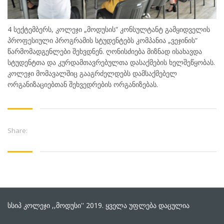
4 სექტემბერს, კოლეჯი „მოდუსის“ კონსულტანტ გამყიდველის
პროფესიული პროგრამის სტუდენტებს კომპანია „ვეჯინის“
წარმომადგენლები შეხვდნენ. ღონისძიება მიზნად ისახავდა
სტუდენტთა და კურდამთავრებულთა დასაქმების ხელშეწყობას.
კოლეჯი მომავალშიც გააგრძელდებს დამსაქმებელ
ორგანიზაციებთან შეხვედრების ორგანიზებას.
Share:
სსიპ კოლეჯი ,,მოდუსი'' 2019. ყველა უფლება დაცულია