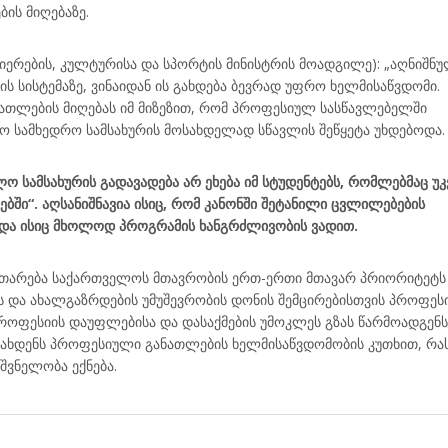
ის მიღებაზე.
იერების, კულტურისა და სპორტის მინისტრის მოადგილე): „აღნიშნ
 სისტემაზე, ვინაიდან ის გახდება ბევრად უფრო ხელმისაწვდომი.
ანათლების მიღებას იმ მიზეზით, რომ პროფესიულ სასწავლებელში
ო სამხედრო სამსახურის მოსახდელად სწავლის შეწყეტა უხდებოდა.
სამსახურის გადავადება არ ეხება იმ სტუდენტებს, რომლებმაც უკ
ში“. აღსანიშნავია ისიც, რომ კანონში შეტანილი ცვლილებების
და ისიც მხოლოდ პროგრამის ხანგრძლივობის ვადით.
თარება საქართველოს მთავრობის ერთ-ერთი მთავარ პრიორიტეტს
ის და ახალგაზრდების უმუშევრობის დონის შემცირებისთვის პროფე
პროფესიის დაუფლებისა და დასაქმების უმოკლეს გზას წარმოადგენს
ოახდენს პროფესიული განათლების ხელმისაწვდომობის კუთხით, რა
შვნელობა ექნება.