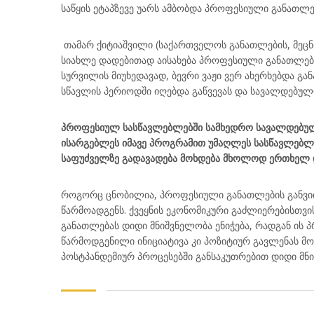
საწყის ეტაპზევე უარს ამბობდა პროფესიული განათლებ
თამარ ქიტიაშვილი (საქართველოს განათლების, მეცნ
სიახლე დადებითად აისახება პროფესიული განათლების
სურვილის მიუხედავად, ბევრი ვაჟი ვერ ახერხებდა გ
სწავლის პერიოდში იღებდა გაწვევას და სავალდებულ
პროფესიულ სასწავლებლებში სამხედრო სავალდებულო 
ისარგებლეს იმავე პროგრამით უმაღლეს სასწავლებლებ
საფუძველზე გადავადება მოხდება მხოლოდ ერთხელ 
როგორც ცნობილია, პროფესიული განათლების განვი
წარმოადგენს. ქვეყნის ეკონომიკური გაძლიერებისთვ
განათლებას დიდი მნიშვნელობა ენიჭება, რადგან ის 
წარმოდგენილი ინიციატივა კი პოზიტიურ გავლენას მ
პოსტპანდემიურ პროცესებში განსაკუთრებით დიდი მნი