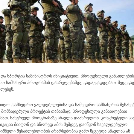
 და სპორტის სამინისტროს ინიციატივით, პროფესიული განათლების
რო სამსახური პროგრამის დასრულებამდე გადაუვადდებათ. შედეგა
ლებენ.
იიღო „სამხედრო ვალდებულებისა და სამხედრო სამსახურის შესახებ
რ მომზადებული პროექტის თანახმად, პროფესიული განათლებით
მათ, სასურველ პროგრამაზე სწავლა დაასრულონ, კონკრეტული სა
ფიკაცია მიიღონ და სწორედ ამის შემდეგ დაიწყონ სავალდებულო
ნიშნული შესაძლებლობის არარსებობის გამო წყვეტდა სწავლას ან