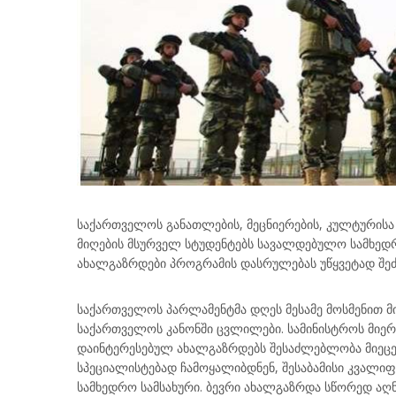
საქართველოს განათლების, მეცნიერების, კულტურისა
მიღების მსურველ სტუდენტებს სავალდებულო სამხედ
ახალგაზრდები პროგრამის დასრულებას უწყვეტად შეძ
საქართველოს პარლამენტმა დღეს მესამე მოსმენით მ
საქართველოს კანონში ცვლილები. სამინისტროს მიე
დაინტ
ერესებულ ახალგაზრდებს შესაძლებლობა მიეცე
სპეციალისტებად ჩამოყალიბდნენ, შესაბამისი კვალი
სამხედრო სამსახური. ბევრი ახალგაზრდა სწორედ აღ