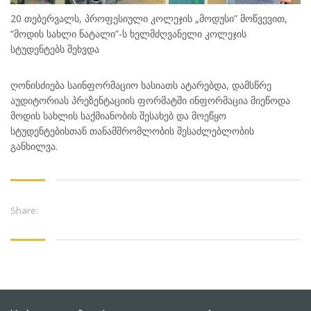
20 თებერვალს, პროფესიული კოლეჯის „მოდუსი” მოწვევით,
“მოდის სახლი ნატალი”-ს ხელმძღვანელი კოლეჯის
სტუდენტებს შეხვდა
ღონისძიება საინფორმაციო ხასიათს ატარებდა, დამსწრე
აუდიტორიას პრეზენტაციის ფორმატში ინფორმაცია მიეწოდა
მოდის სახლის საქმიანობის შესახებ და მოეწყო
სტუდენტებისთან თანამშრომლობის შესაძლებლობის
განხილვა.
Share: