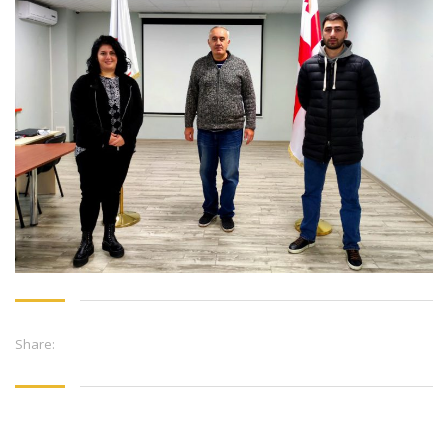
Share: