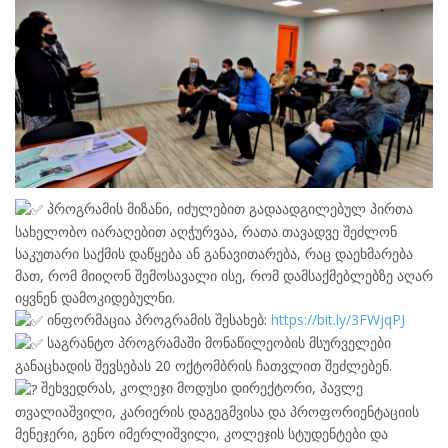
პროგრამის მიზანი, იძულებით გადაადგილებულ პირთა
სახელობო იარაღებით აღჭურვაა, რათა თავადვე შეძლონ
საკუთარი საქმის დაწყება ან განავითარება, რაც დაეხმარება
მათ, რომ მიიღონ შემოსავალი ისე, რომ დამსაქმებლებზე აღარ
იყვნენ დამოკიდებულნი.
ინფორმაცია პროგრამის შესახებ:
https://bit.ly/3FWjqPJ
საგრანტო პროგრამაში მონაწილეობის მსურველები
განაცხადის შევსებას 20 ოქტომბრის ჩათვლით შეძლებენ.
შეხვედრას, კოლეჯი მოდუსი დირექტორი, პავლე
თვალიაშვილი, კარიერის დაგეგმვისა და პროფორიენტაციის
მენეჯერი, გენო იმერლიშვილი, კოლეჯის სტუდენტები და