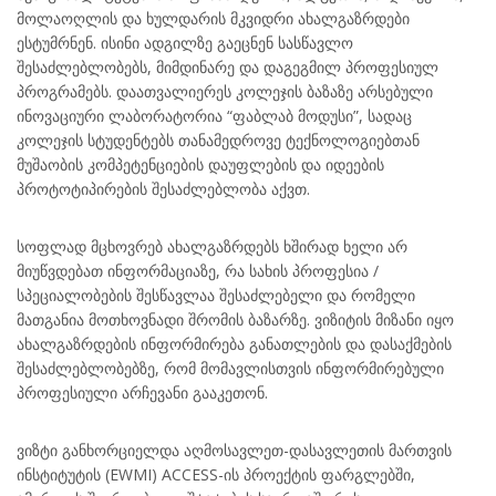
მოლაოღლის და ხულდარის მკვიდრი ახალგაზრდები
ესტუმრნენ. ისინი ადგილზე გაეცნენ სასწავლო
შესაძლებლობებს, მიმდინარე და დაგეგმილ პროფესიულ
პროგრამებს. დაათვალიერეს კოლეჯის ბაზაზე არსებული
ინოვაციური ლაბორატორია “ფაბლაბ მოდუსი”, სადაც
კოლეჯის სტუდენტებს თანამედროვე ტექნოლოგიებთან
მუშაობის კომპეტენციების დაუფლების და იდეების
პროტოტიპირების შესაძლებლობა აქვთ.
სოფლად მცხოვრებ ახ
ალგაზრდებს ხშირად ხელი არ
მიუწვდებათ ინფორმაციაზე, რა სახის პროფესია /
სპეციალობების შესწავლაა შესაძლებელი და რომელი
მათგანია მოთხოვნადი შრომის ბაზარზე. ვიზიტის მიზანი იყო
ახალგაზრდების ინფორმირება განათლების და დასაქმების
შესაძლებლობებზე, რომ მომავლისთვის ინფორმირებული
პროფესიული არჩევანი გააკეთონ.
ვიზტი განხორციელდა აღმოსავლეთ-დასავლეთის მართვის
ინსტიტუტის (EWMI) ACCESS-ის პროექტის ფარგლებში,