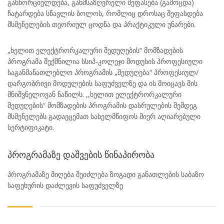
განხორციელდება, განმსაზღვრელი შეფასება (გამოცდა)
ჩატარდება სწავლის ბოლოს, რომლიც დროსაც შეფასდება
მსმენელების თეორიულ ცოდნა და პრაქტიკული უნარები.
„ხელით ელექტრორკალური შედუღების“ მომზადების
პროგრამა შექმნილია სსიპ-კოლეჯი მოდუსის პროფესიული
საგანმანათლებლო პროგრამის „შედუღება“ პროფესიულ/
დარგობრივი მოდულების საფუძველზე და ის მოიცავს მის
მნიშვნელოვან ნაწილს. ,,ხელით ელექტრორკალური
შედუღების“ მომზადების პროგრამის დასრულების შემდეგ
მსმენელებს გადაეცემათ სახელმწიფოს მიერ აღიარებული
სერტიფიკატი.
პროგრამაზე დაშვების წინაპირობა
პროგრამაზე მიღება შეიძლება ზოგადი განათლების საბაზო
საფეხურის დაძლევის საფუძველზე