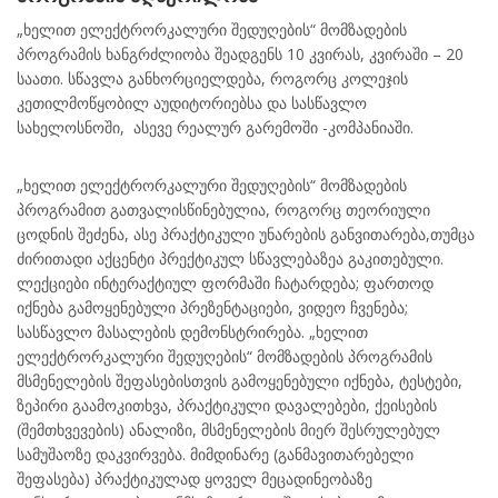
„ხელით ელექტრორკალური შედუღების“ მომზადების
პროგრამის ხანგრძლიობა შეადგენს 10 კვირას, კვირაში – 20
საათი. სწავლა განხორციელდება, როგორც კოლეჯის
კეთილმოწყობილ აუდიტორიებსა და სასწავლო
სახელოსნოში, ასევე რეალურ გარემოში -კომპანიაში.
„ხელით ელექტრორკალური შედუღების“ მომზადების
პროგრამით გათვალისწინებულია, როგორც თეორიული
ცოდნის შეძენა, ასე პრაქტიკული უნარების განვითარება,თუმცა
ძირითადი აქცენტი პრექტიკულ სწავლებაზეა გაკითებული.
ლექციები ინტერაქტიულ ფორმაში ჩატარდება; ფართოდ
იქნება გამოყენებული პრეზენტაციები, ვიდეო ჩვენება;
სასწავლო მასალების დემონსტრირება. „ხელით
ელექტრორკალური შედუღების“ მომზადების პროგრამის
მსმენელების შეფასებისთვის გამოყენებული იქნება, ტესტები,
ზეპირი გაამოკითხვა, პრაქტიკული დავალებები, ქეისების
(შემთხვევების) ანალიზი, მსმენელების მიერ შესრულებულ
სამუშაოზე დაკვირვება. მიმდინარე (განმავითარებელი
შეფასება) პრაქტიკულად ყოველ მეცადინეობაზე