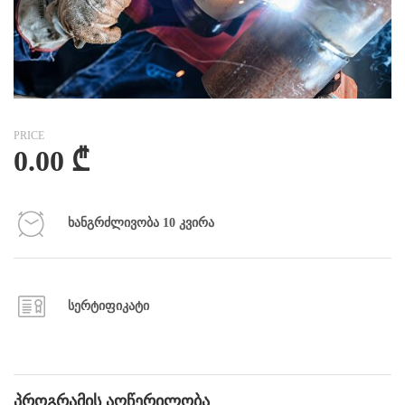
PRICE
0.00
₾
ხანგრძლივობა 10 კვირა
სერტიფიკატი
პროგრამის აღწერილობა