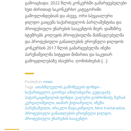
გამოაცხადა. 2022 წლის კონკურსში გამარჯვებულები
ხუთ ძირითად საკონკურსო კატეგორიში
გამოვლინდებიან და ასევე, ორი სპეციალური
ჯილდო გაიცემა საქართველოს პარლამენტისა და
პროფესიული უნარების სააგენტოს მიერ. დამსწრე
სტუმრებს კოლეჯის პროფესიულმა მასწავლებელმა
და პროფესიული განათლების ეროვნული ჯილდოს
კონკურსის 2017 წლის გამარჯვებულმა ინეზი
პარუნაშვილმა სიტყვით მიმართა და საკუთარ
გამოცდილებაზე ისაუბრა. ღონისძიებას […]
Posted in:
news
Tags:
ათასწლეულის გამოწვევის ფონდი -
საქართველო
,
გიორგი ამილახვარი
,
გუდავაძე-
პატარკაციშვილის ფონდი
,
ვალერი გობრონიძე
,
ზურაბ
კერვალიშვილი
,
თამარ ქიტიაშვილი
,
ინეზი
პარუნაშვილი
,
ირაკლი შატაკიშვილი
,
Nino Kavtaradze
,
პროფესიული განათლების ეროვნული ჯილდო
,
პროფესიული უნარების სააგენტო